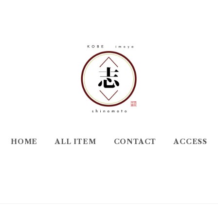
HOME
ALL ITEM
CONTACT
ACCESS