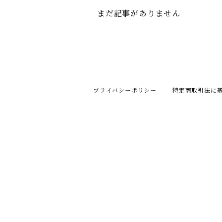
まだ記事がありません
プライバシーポリシー
特定商取引法に